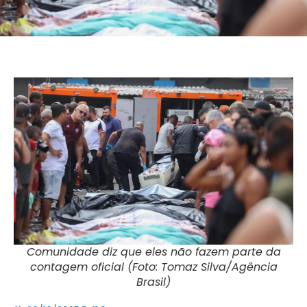
Comunidade diz que eles não fazem parte da
contagem oficial (Foto: Tomaz Silva/Agência
Brasil)