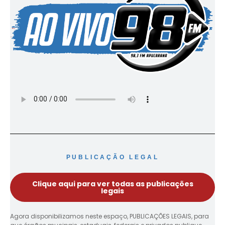
PUBLICAÇÃO LEGAL
Clique aqui para ver todas as publicações
legais
Agora disponibilizamos neste espaço, PUBLICAÇÕES LEGAIS, para