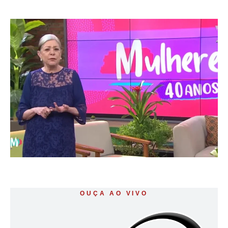
OUÇA AO VIVO