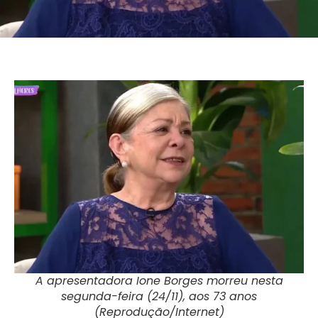
A apresentadora Ione Borges morreu nesta
segunda-feira (24/11), aos 73 anos
(Reprodução/Internet)