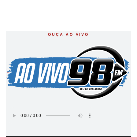
OUÇA AO VIVO