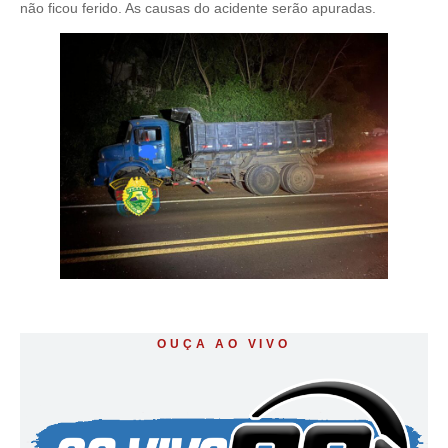
não ficou ferido. As causas do acidente serão apuradas.
OUÇA AO VIVO