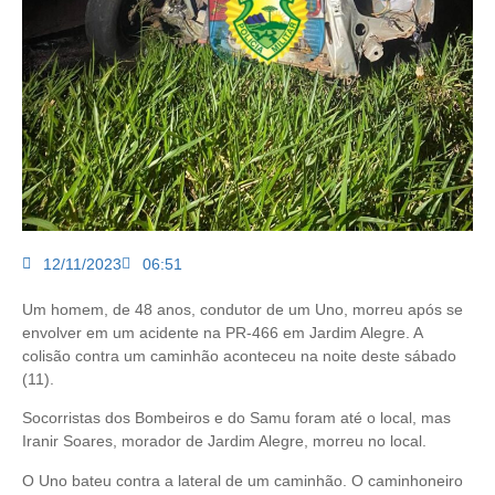
12/11/2023
06:51
Um homem, de 48 anos, condutor de um Uno, morreu após se
envolver em um acidente na PR-466 em Jardim Alegre. A
colisão contra um caminhão aconteceu na noite deste sábado
(11).
Socorristas dos Bombeiros e do Samu foram até o local, mas
Iranir Soares, morador de Jardim Alegre, morreu no local.
O Uno bateu contra a lateral de um caminhão. O caminhoneiro