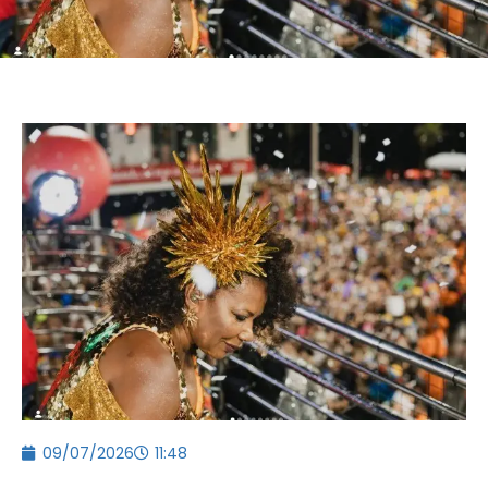
09/07/2026
11:48