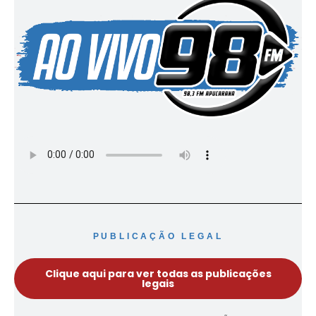
PUBLICAÇÃO LEGAL
Clique aqui para ver todas as publicações
legais