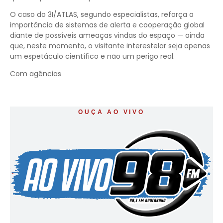
O caso do 3I/ATLAS, segundo especialistas, reforça a
importância de sistemas de alerta e cooperação global
diante de possíveis ameaças vindas do espaço — ainda
que, neste momento, o visitante interestelar seja apenas
um espetáculo científico e não um perigo real.
Com agências
OUÇA AO VIVO