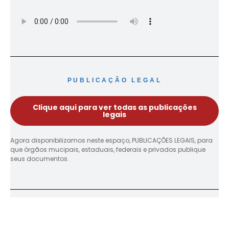
PUBLICAÇÃO LEGAL
Clique aqui para ver todas as publicações
legais
Agora disponibilizamos neste espaço, PUBLICAÇÕES LEGAIS, para
que órgãos mucipais, estaduais, federais e privados publique
seus documentos.