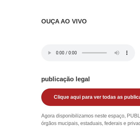
OUÇA AO VIVO
publicação legal
Clique aqui para ver todas as public
Agora disponibilizamos neste espaço, PU
órgãos mucipais, estaduais, federais e priv