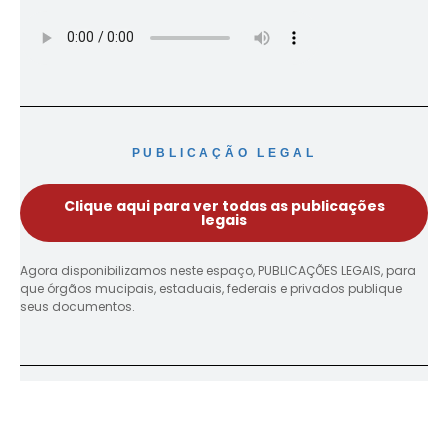
PUBLICAÇÃO LEGAL
Clique aqui para ver todas as publicações
legais
Agora disponibilizamos neste espaço, PUBLICAÇÕES LEGAIS, para
que órgãos mucipais, estaduais, federais e privados publique
seus documentos.