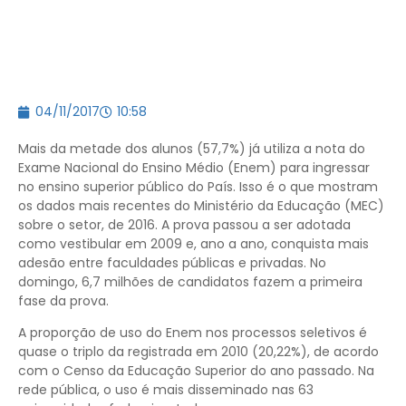
04/11/2017
10:58
Mais da metade dos alunos (57,7%) já utiliza a nota do
Exame Nacional do Ensino Médio (Enem) para ingressar
no ensino superior público do País. Isso é o que mostram
os dados mais recentes do Ministério da Educação (MEC)
sobre o setor, de 2016. A prova passou a ser adotada
como vestibular em 2009 e, ano a ano, conquista mais
adesão entre faculdades públicas e privadas. No
domingo, 6,7 milhões de candidatos fazem a primeira
fase da prova.
A proporção de uso do Enem nos processos seletivos é
quase o triplo da registrada em 2010 (20,22%), de acordo
com o Censo da Educação Superior do ano passado. Na
rede pública, o uso é mais disseminado nas 63