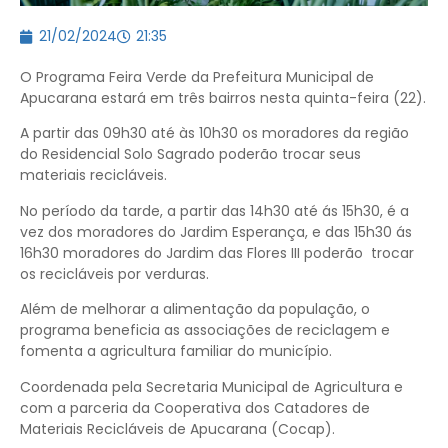
21/02/2024
21:35
O Programa Feira Verde da Prefeitura Municipal de
Apucarana estará em três bairros nesta quinta-feira (22).
A partir das 09h30 até às 10h30 os moradores da região
do Residencial Solo Sagrado poderão trocar seus
materiais recicláveis.
No período da tarde, a partir das 14h30 até ás 15h30, é a
vez dos moradores do Jardim Esperança, e das 15h30 ás
16h30 moradores do Jardim das Flores III poderão trocar
os recicláveis por verduras.
Além de melhorar a alimentação da população, o
programa beneficia as associações de reciclagem e
fomenta a agricultura familiar do município.
Coordenada pela Secretaria Municipal de Agricultura e
com a parceria da Cooperativa dos Catadores de
Materiais Recicláveis de Apucarana (Cocap).