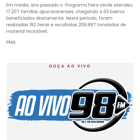
Em média, ano passado o Programa Feira Verde atendeu
17.207 famílias apucaranenses, chegando a 63 bairros
beneficiados diretamente. Neste período, foram
realizadas 192 feiras e recolhidas 206.897 toneladas de
material reciclável.
PMA
OUÇA AO VIVO