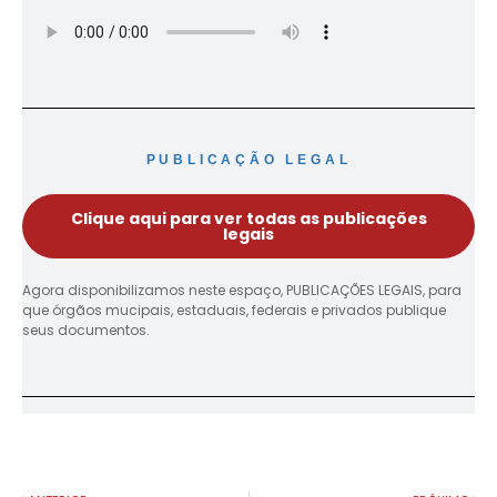
PUBLICAÇÃO LEGAL
Clique aqui para ver todas as publicações
legais
Agora disponibilizamos neste espaço, PUBLICAÇÕES LEGAIS, para
que órgãos mucipais, estaduais, federais e privados publique
seus documentos.