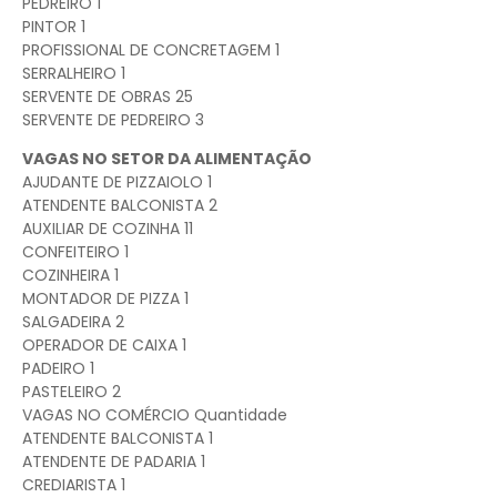
PEDREIRO 1
PINTOR 1
PROFISSIONAL DE CONCRETAGEM 1
SERRALHEIRO 1
SERVENTE DE OBRAS 25
SERVENTE DE PEDREIRO 3
VAGAS NO SETOR DA ALIMENTAÇÃO
AJUDANTE DE PIZZAIOLO 1
ATENDENTE BALCONISTA 2
AUXILIAR DE COZINHA 11
CONFEITEIRO 1
COZINHEIRA 1
MONTADOR DE PIZZA 1
SALGADEIRA 2
OPERADOR DE CAIXA 1
PADEIRO 1
PASTELEIRO 2
VAGAS NO COMÉRCIO Quantidade
ATENDENTE BALCONISTA 1
ATENDENTE DE PADARIA 1
CREDIARISTA 1