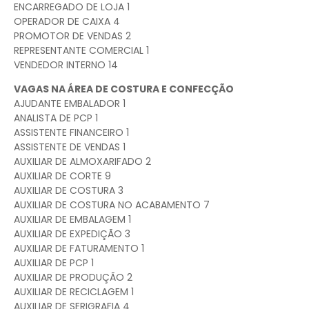
ENCARREGADO DE LOJA 1
OPERADOR DE CAIXA 4
PROMOTOR DE VENDAS 2
REPRESENTANTE COMERCIAL 1
VENDEDOR INTERNO 14
VAGAS NA ÁREA DE COSTURA E CONFECÇÃO
AJUDANTE EMBALADOR 1
ANALISTA DE PCP 1
ASSISTENTE FINANCEIRO 1
ASSISTENTE DE VENDAS 1
AUXILIAR DE ALMOXARIFADO 2
AUXILIAR DE CORTE 9
AUXILIAR DE COSTURA 3
AUXILIAR DE COSTURA NO ACABAMENTO 7
AUXILIAR DE EMBALAGEM 1
AUXILIAR DE EXPEDIÇÃO 3
AUXILIAR DE FATURAMENTO 1
AUXILIAR DE PCP 1
AUXILIAR DE PRODUÇÃO 2
AUXILIAR DE RECICLAGEM 1
AUXILIAR DE SERIGRAFIA 4