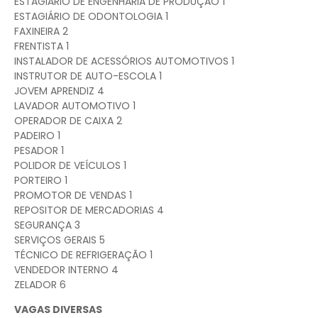
ESTAGIÁRIO DE ENGENHARIA DE PRODUÇÃO 1
ESTAGIÁRIO DE ODONTOLOGIA 1
FAXINEIRA 2
FRENTISTA 1
INSTALADOR DE ACESSÓRIOS AUTOMOTIVOS 1
INSTRUTOR DE AUTO-ESCOLA 1
JOVEM APRENDIZ 4
LAVADOR AUTOMOTIVO 1
OPERADOR DE CAIXA 2
PADEIRO 1
PESADOR 1
POLIDOR DE VEÍCULOS 1
PORTEIRO 1
PROMOTOR DE VENDAS 1
REPOSITOR DE MERCADORIAS 4
SEGURANÇA 3
SERVIÇOS GERAIS 5
TÉCNICO DE REFRIGERAÇÃO 1
VENDEDOR INTERNO 4
ZELADOR 6
VAGAS DIVERSAS