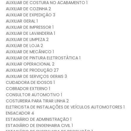
AUXILIAR DE COSTURA NO ACABAMENTO 1
AUXILIAR DE COZINHA 2
AUXILIAR DE EXPEDIÇÃO 3
AUXILIAR GERAL 1
AUXILIAR DE IMPRESSOR 1
AUXILIAR DE LAVANDERIA 1
AUXILIAR DE LIMPEZA 2
AUXILIAR DE LOJA 2
AUXILIAR DE MECÂNICO 1
AUXILIAR DE PINTURA ELETROSTÁTICA 1
AUXILIAR OPERACIONAL 2
AUXILIAR DE PRODUÇÃO 27
AUXILIAR DE SERVIÇOS GERAIS 3
CUIDADORA DE IDOSOS 1
COBRADOR EXTERNO 1
CONSULTOR AUTOMOTIVO 1
COSTUREIRA PARA TIRAR LINHA 2
ELETRICISTA DE INSTALAÇÕES DE VEÍCULOS AUTOMOTORES 1
ENSACADOR 4
ESTAGIÁRIO DE ADMINISTRAÇÃO 1
ESTAGIÁRIO DE ENGENHARIA CIVIL 1