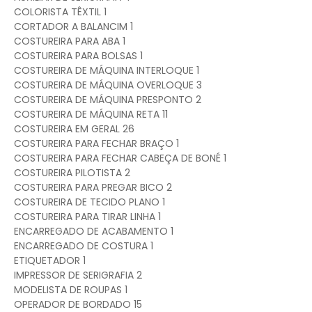
COLORISTA TÊXTIL 1
CORTADOR A BALANCIM 1
COSTUREIRA PARA ABA 1
COSTUREIRA PARA BOLSAS 1
COSTUREIRA DE MÁQUINA INTERLOQUE 1
COSTUREIRA DE MÁQUINA OVERLOQUE 3
COSTUREIRA DE MÁQUINA PRESPONTO 2
COSTUREIRA DE MÁQUINA RETA 11
COSTUREIRA EM GERAL 26
COSTUREIRA PARA FECHAR BRAÇO 1
COSTUREIRA PARA FECHAR CABEÇA DE BONÉ 1
COSTUREIRA PILOTISTA 2
COSTUREIRA PARA PREGAR BICO 2
COSTUREIRA DE TECIDO PLANO 1
COSTUREIRA PARA TIRAR LINHA 1
ENCARREGADO DE ACABAMENTO 1
ENCARREGADO DE COSTURA 1
ETIQUETADOR 1
IMPRESSOR DE SERIGRAFIA 2
MODELISTA DE ROUPAS 1
OPERADOR DE BORDADO 15