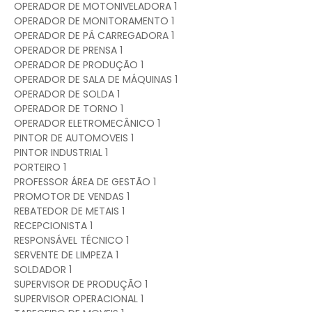
OPERADOR DE MOTONIVELADORA 1
OPERADOR DE MONITORAMENTO 1
OPERADOR DE PÁ CARREGADORA 1
OPERADOR DE PRENSA 1
OPERADOR DE PRODUÇÃO 1
OPERADOR DE SALA DE MÁQUINAS 1
OPERADOR DE SOLDA 1
OPERADOR DE TORNO 1
OPERADOR ELETROMECÂNICO 1
PINTOR DE AUTOMOVEIS 1
PINTOR INDUSTRIAL 1
PORTEIRO 1
PROFESSOR ÁREA DE GESTÃO 1
PROMOTOR DE VENDAS 1
REBATEDOR DE METAIS 1
RECEPCIONISTA 1
RESPONSÁVEL TÉCNICO 1
SERVENTE DE LIMPEZA 1
SOLDADOR 1
SUPERVISOR DE PRODUÇÃO 1
SUPERVISOR OPERACIONAL 1