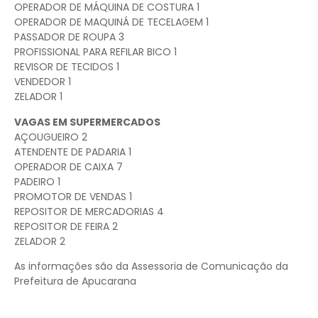
OPERADOR DE MÁQUINA DE COSTURA 1
OPERADOR DE MAQUINÁ DE TECELAGEM 1
PASSADOR DE ROUPA 3
PROFISSIONAL PARA REFILAR BICO 1
REVISOR DE TECIDOS 1
VENDEDOR 1
ZELADOR 1
VAGAS EM SUPERMERCADOS
AÇOUGUEIRO 2
ATENDENTE DE PADARIA 1
OPERADOR DE CAIXA 7
PADEIRO 1
PROMOTOR DE VENDAS 1
REPOSITOR DE MERCADORIAS 4
REPOSITOR DE FEIRA 2
ZELADOR 2
As informações são da Assessoria de Comunicação da
Prefeitura de Apucarana