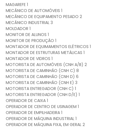
MAGAREFE 1
MECÂNICO DE AUTOMÓVEIS 1
MECÂNICO DE EQUIPAMENTO PESADO 2
MECÂNICO INDUSTRIAL 3
MOLDADOR 1
MONITOR DE ALUNOS 1
MONITOR DE PRODUÇÃO 1
MONTADOR DE EQUIMAMENTOS ELÉTRICOS 1
MONTADOR DE ESTRUTURAS METÁLICAS 1
MONTADOR DE VIDROS 1
MOTORISTA DE AUTOMÓVEIS (CNH A/B) 2
MOTORISTA DE CAMINHÃO (CNH C) 8
MOTORISTA DE CAMINHÃO (CNH D) 6
MOTORISTA DE CAMINHÃO (CNH E) 3
MOTORISTA ENTREGADOR (CNH C) 1
MOTORISTA ENTREGADOR (CNH D/E) 1
OPERADOR DE CAIXA 1
OPERADOR DE CENTRO DE USINAGEM 1
OPERADOR DE EMPILHADEIRA 1
OPERADOR DE MÁQUINA INDUSTRIAL 1
OPERADOR DE MÁQUINA FIXA, EM GERAL 2