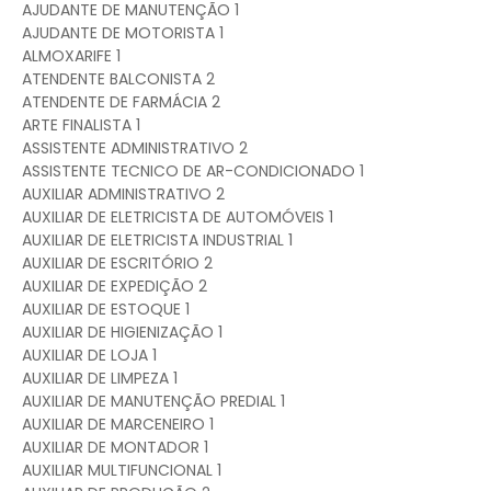
AJUDANTE DE MANUTENÇÃO 1
AJUDANTE DE MOTORISTA 1
ALMOXARIFE 1
ATENDENTE BALCONISTA 2
ATENDENTE DE FARMÁCIA 2
ARTE FINALISTA 1
ASSISTENTE ADMINISTRATIVO 2
ASSISTENTE TECNICO DE AR-CONDICIONADO 1
AUXILIAR ADMINISTRATIVO 2
AUXILIAR DE ELETRICISTA DE AUTOMÓVEIS 1
AUXILIAR DE ELETRICISTA INDUSTRIAL 1
AUXILIAR DE ESCRITÓRIO 2
AUXILIAR DE EXPEDIÇÃO 2
AUXILIAR DE ESTOQUE 1
AUXILIAR DE HIGIENIZAÇÃO 1
AUXILIAR DE LOJA 1
AUXILIAR DE LIMPEZA 1
AUXILIAR DE MANUTENÇÃO PREDIAL 1
AUXILIAR DE MARCENEIRO 1
AUXILIAR DE MONTADOR 1
AUXILIAR MULTIFUNCIONAL 1