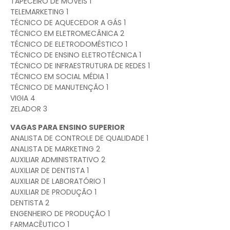
TAPECEIRO DE MOVEIS 1
TELEMARKETING 1
TÉCNICO DE AQUECEDOR A GÁS 1
TÉCNICO EM ELETROMECÂNICA 2
TÉCNICO DE ELETRODOMÉSTICO 1
TÉCNICO DE ENSINO ELETROTÉCNICA 1
TÉCNICO DE INFRAESTRUTURA DE REDES 1
TÉCNICO EM SOCIAL MÉDIA 1
TÉCNICO DE MANUTENÇÃO 1
VIGIA 4
ZELADOR 3
VAGAS PARA ENSINO SUPERIOR
ANALISTA DE CONTROLE DE QUALIDADE 1
ANALISTA DE MARKETING 2
AUXILIAR ADMINISTRATIVO 2
AUXILIAR DE DENTISTA 1
AUXILIAR DE LABORATÓRIO 1
AUXILIAR DE PRODUÇÃO 1
DENTISTA 2
ENGENHEIRO DE PRODUÇÃO 1
FARMACÊUTICO 1