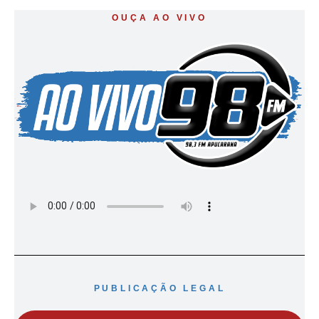
OUÇA AO VIVO
PUBLICAÇÃO LEGAL