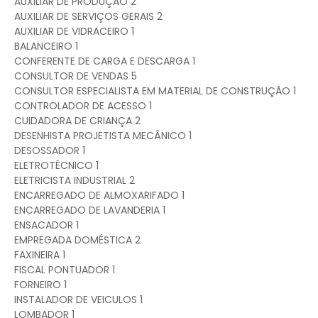
AUXILIAR DE PRODUÇÃO 2
AUXILIAR DE SERVIÇOS GERAIS 2
AUXILIAR DE VIDRACEIRO 1
BALANCEIRO 1
CONFERENTE DE CARGA E DESCARGA 1
CONSULTOR DE VENDAS 5
CONSULTOR ESPECIALISTA EM MATERIAL DE CONSTRUÇÃO 1
CONTROLADOR DE ACESSO 1
CUIDADORA DE CRIANÇA 2
DESENHISTA PROJETISTA MECÂNICO 1
DESOSSADOR 1
ELETROTÉCNICO 1
ELETRICISTA INDUSTRIAL 2
ENCARREGADO DE ALMOXARIFADO 1
ENCARREGADO DE LAVANDERIA 1
ENSACADOR 1
EMPREGADA DOMÉSTICA 2
FAXINEIRA 1
FISCAL PONTUADOR 1
FORNEIRO 1
INSTALADOR DE VEICULOS 1
LOMBADOR 1