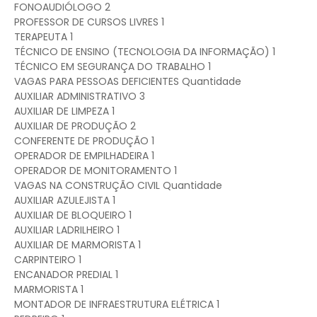
FONOAUDIÓLOGO 2
PROFESSOR DE CURSOS LIVRES 1
TERAPEUTA 1
TÉCNICO DE ENSINO (TECNOLOGIA DA INFORMAÇÃO) 1
TÉCNICO EM SEGURANÇA DO TRABALHO 1
VAGAS PARA PESSOAS DEFICIENTES Quantidade
AUXILIAR ADMINISTRATIVO 3
AUXILIAR DE LIMPEZA 1
AUXILIAR DE PRODUÇÃO 2
CONFERENTE DE PRODUÇÃO 1
OPERADOR DE EMPILHADEIRA 1
OPERADOR DE MONITORAMENTO 1
VAGAS NA CONSTRUÇÃO CIVIL Quantidade
AUXILIAR AZULEJISTA 1
AUXILIAR DE BLOQUEIRO 1
AUXILIAR LADRILHEIRO 1
AUXILIAR DE MARMORISTA 1
CARPINTEIRO 1
ENCANADOR PREDIAL 1
MARMORISTA 1
MONTADOR DE INFRAESTRUTURA ELÉTRICA 1