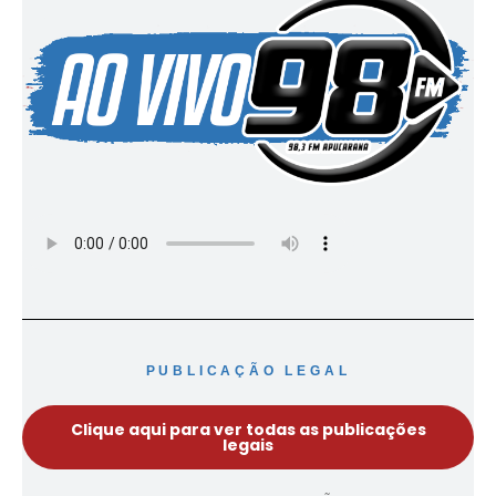
PUBLICAÇÃO LEGAL
Clique aqui para ver todas as publicações
legais