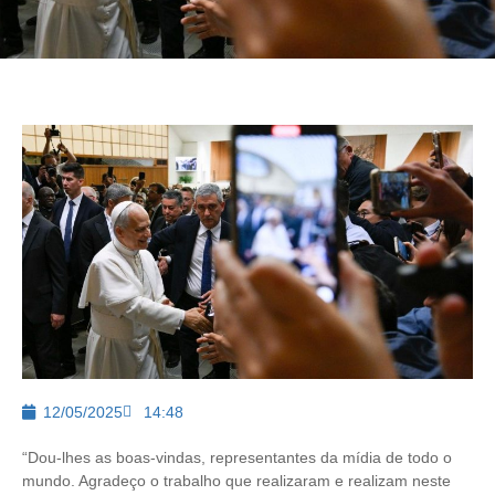
12/05/2025
14:48
“Dou-lhes as boas-vindas, representantes da mídia de todo o
mundo. Agradeço o trabalho que realizaram e realizam neste