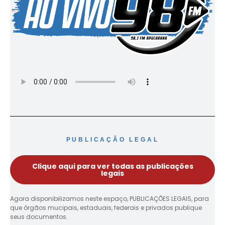
PUBLICAÇÃO LEGAL
Clique aqui para ver todas as publicações
legais
Agora disponibilizamos neste espaço, PUBLICAÇÕES LEGAIS, para
que órgãos mucipais, estaduais, federais e privados publique
seus documentos.