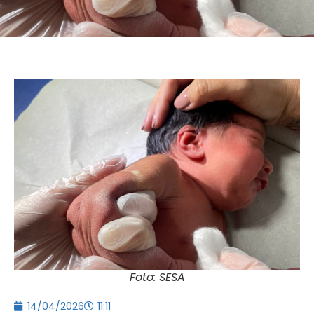
Foto: SESA
14/04/2026
11:11