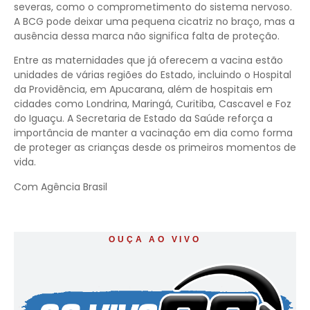
severas, como o comprometimento do sistema nervoso.
A BCG pode deixar uma pequena cicatriz no braço, mas a
ausência dessa marca não significa falta de proteção.
Entre as maternidades que já oferecem a vacina estão
unidades de várias regiões do Estado, incluindo o Hospital
da Providência, em Apucarana, além de hospitais em
cidades como Londrina, Maringá, Curitiba, Cascavel e Foz
do Iguaçu. A Secretaria de Estado da Saúde reforça a
importância de manter a vacinação em dia como forma
de proteger as crianças desde os primeiros momentos de
vida.
Com Agência Brasil
OUÇA AO VIVO