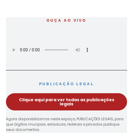
OUÇA AO VIVO
PUBLICAÇÃO LEGAL
Clique aqui para ver todas as publicações
legais
Agora disponibilizamos neste espaço, PUBLICAÇÕES LEGAIS, para
que órgãos mucipais, estaduais, federais e privados publique
seus documentos.