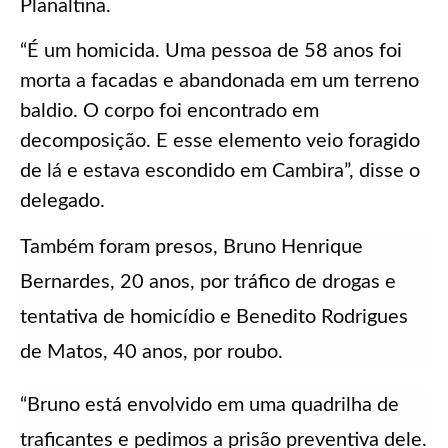
Planaltina.
“É um homicida. Uma pessoa de 58 anos foi
morta a facadas e abandonada em um terreno
baldio. O corpo foi encontrado em
decomposição. E esse elemento veio foragido
de lá e estava escondido em Cambira”, disse o
delegado.
Também foram presos, Bruno Henrique
Bernardes, 20 anos, por tráfico de drogas e
tentativa de homicídio e Benedito Rodrigues
de Matos, 40 anos, por roubo.
“Bruno está envolvido em uma quadrilha de
traficantes e pedimos a prisão preventiva dele.