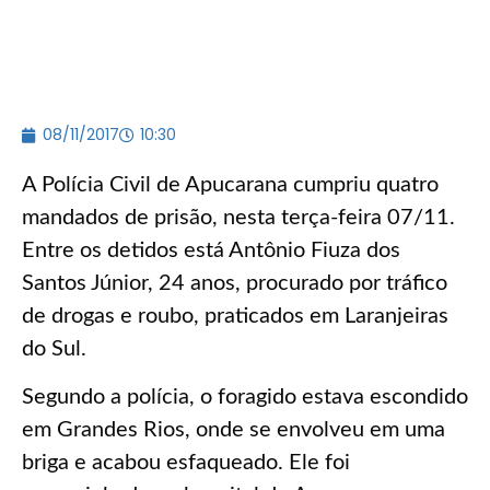
08/11/2017
10:30
A Polícia Civil de Apucarana cumpriu quatro
mandados de prisão, nesta terça-feira 07/11.
Entre os detidos está Antônio Fiuza dos
Santos Júnior, 24 anos, procurado por tráfico
de drogas e roubo, praticados em Laranjeiras
do Sul.
Segundo a polícia, o foragido estava escondido
em Grandes Rios, onde se envolveu em uma
briga e acabou esfaqueado. Ele foi