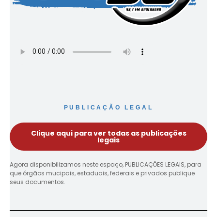
PUBLICAÇÃO LEGAL
Clique aqui para ver todas as publicações
legais
Agora disponibilizamos neste espaço, PUBLICAÇÕES LEGAIS, para
que órgãos mucipais, estaduais, federais e privados publique
seus documentos.