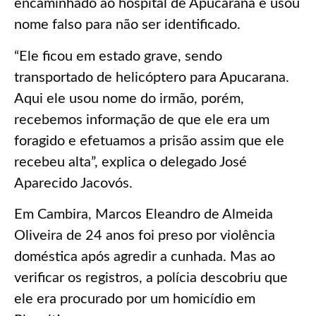
encaminhado ao hospital de Apucarana e usou
nome falso para não ser identificado.
“Ele ficou em estado grave, sendo
transportado de helicóptero para Apucarana.
Aqui ele usou nome do irmão, porém,
recebemos informação de que ele era um
foragido e efetuamos a prisão assim que ele
recebeu alta”, explica o delegado José
Aparecido Jacovós.
Em Cambira, Marcos Eleandro de Almeida
Oliveira de 24 anos foi preso por violência
doméstica após agredir a cunhada. Mas ao
verificar os registros, a polícia descobriu que
ele era procurado por um homicídio em