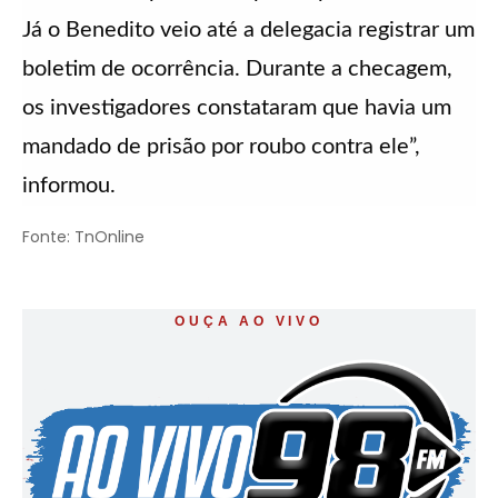
Já o Benedito veio até a delegacia registrar um
boletim de ocorrência. Durante a checagem,
os investigadores constataram que havia um
mandado de prisão por roubo contra ele”,
informou.
Fonte: TnOnline
OUÇA AO VIVO