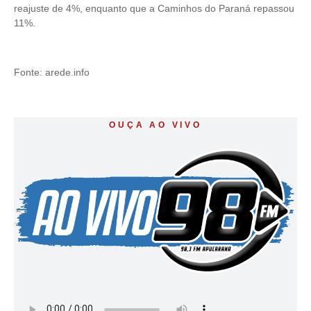
reajuste de 4%, enquanto que a Caminhos do Paraná repassou
11%.
Fonte: arede.info
OUÇA AO VIVO