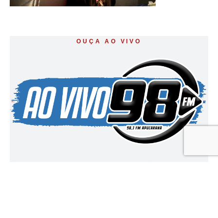
OUÇA AO VIVO