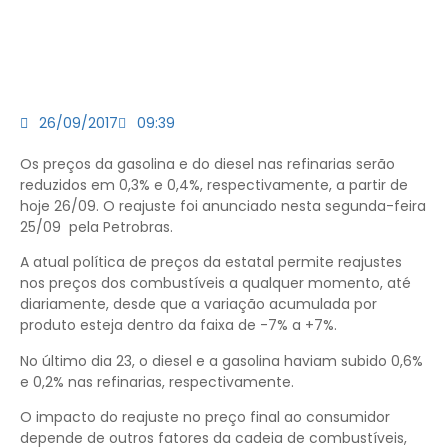
26/09/2017
09:39
Os preços da gasolina e do diesel nas refinarias serão
reduzidos em 0,3% e 0,4%, respectivamente, a partir de
hoje 26/09. O reajuste foi anunciado nesta segunda-feira
25/09 pela Petrobras.
A atual política de preços da estatal permite reajustes
nos preços dos combustíveis a qualquer momento, até
diariamente, desde que a variação acumulada por
produto esteja dentro da faixa de -7% a +7%.
No último dia 23, o diesel e a gasolina haviam subido 0,6%
e 0,2% nas refinarias, respectivamente.
O impacto do reajuste no preço final ao consumidor
depende de outros fatores da cadeia de combustíveis,