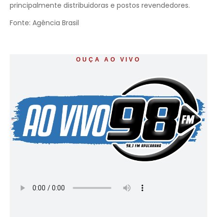
principalmente distribuidoras e postos revendedores.
Fonte: Agência Brasil
OUÇA AO VIVO