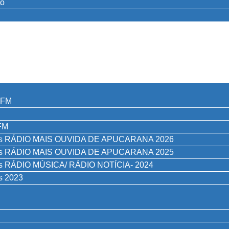
to
98FM
FM
as RÁDIO MAIS OUVIDA DE APUCARANA 2026
as RÁDIO MAIS OUVIDA DE APUCARANA 2025
as RÁDIO MÚSICA/ RÁDIO NOTÍCIA- 2024
s 2023