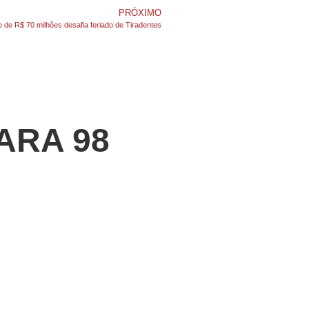
PRÓXIMO
de R$ 70 milhões desafia feriado de Tiradentes
ARA 98