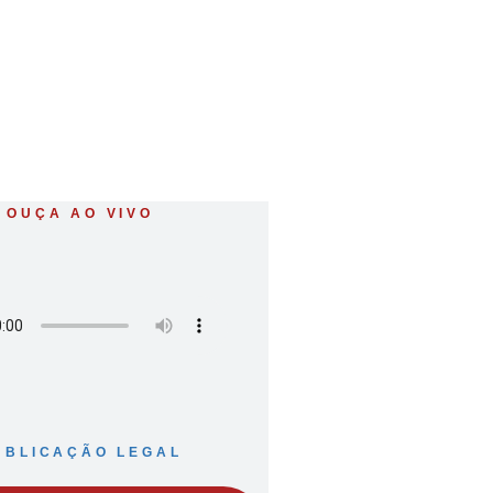
OUÇA AO VIVO
UBLICAÇÃO LEGAL