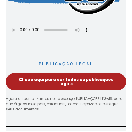
PUBLICAÇÃO LEGAL
Clique aqui para ver todas as publicações
legais
Agora disponibilizamos neste espaço, PUBLICAÇÕES LEGAIS, para
que órgãos mucipais, estaduais, federais e privados publique
seus documentos.