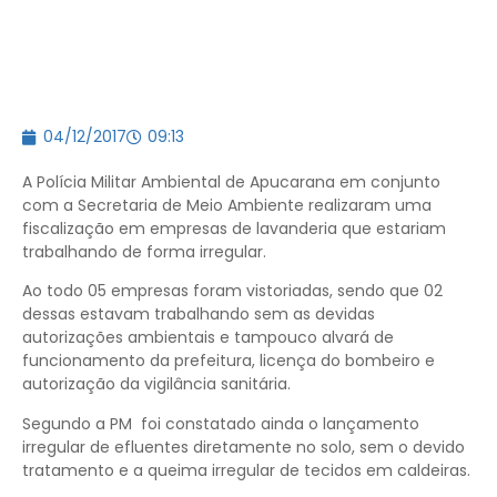
04/12/2017
09:13
A Polícia Militar Ambiental de Apucarana em conjunto
com a Secretaria de Meio Ambiente realizaram uma
fiscalização em empresas de lavanderia que estariam
trabalhando de forma irregular.
Ao todo 05 empresas foram vistoriadas, sendo que 02
dessas estavam trabalhando sem as devidas
autorizações ambientais e tampouco alvará de
funcionamento da prefeitura, licença do bombeiro e
autorização da vigilância sanitária.
Segundo a PM foi constatado ainda o lançamento
irregular de efluentes diretamente no solo, sem o devido
tratamento e a queima irregular de tecidos em caldeiras.