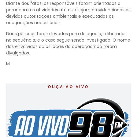
Diante dos fatos, os responsáveis foram orientados a
parar com as atividades até que sejam providenciadas as
devidas autorizações ambientais e executadas as
adequações necessárias.
Duas pessoas foram levadas para delegacia, e liberadas
na sequência, e o caso segue sendo investigado. O nome
dos envolvidos ou os locais da operação não foram
divulgados.
M
OUÇA AO VIVO