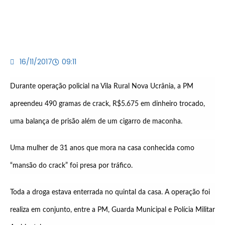
16/11/2017
09:11
Durante operação policial na Vila Rural Nova Ucrânia, a PM
apreendeu 490 gramas de crack, R$5.675 em dinheiro trocado,
uma balança de prisão além de um cigarro de maconha.
Uma mulher de 31 anos que mora na casa conhecida como
“mansão do crack” foi presa por tráfico.
Toda a droga estava enterrada no quintal da casa. A operação foi
realiza em conjunto, entre a PM, Guarda Municipal e Polícia Militar