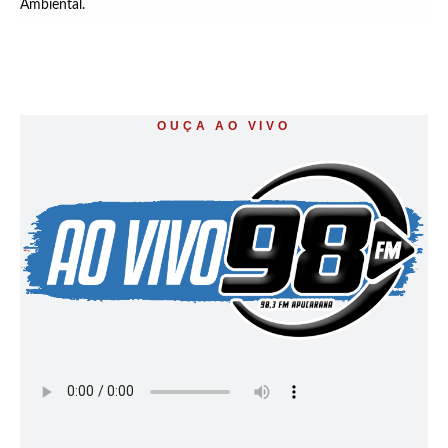
Ambiental.
OUÇA AO VIVO