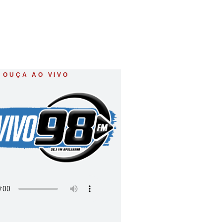
OUÇA AO VIVO