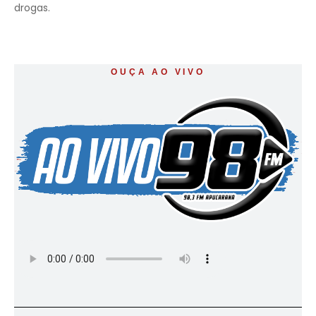
drogas.
OUÇA AO VIVO