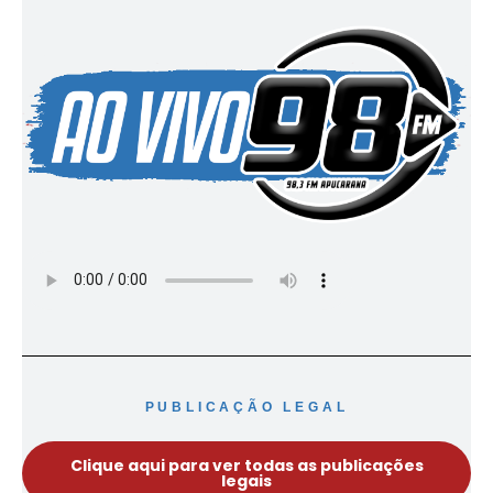
PUBLICAÇÃO LEGAL
Clique aqui para ver todas as publicações
legais