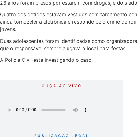
23 anos foram presos por estarem com drogas, e dois ado
Quatro dos detidos estavam vestidos com fardamento comp
ainda tornozeleira eletrônica e responde pelo crime de r
jovens.
Duas adolescentes foram identificadas como organizadora
que o responsável sempre alugava o local para festas.
A Polícia Civil está investigando o caso.
OUÇA AO VIVO
PUBLICAÇÃO LEGAL