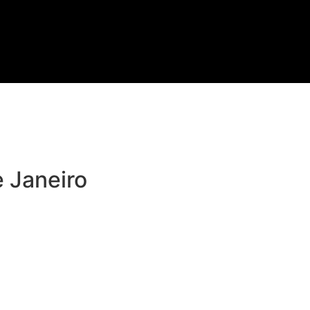
 Janeiro