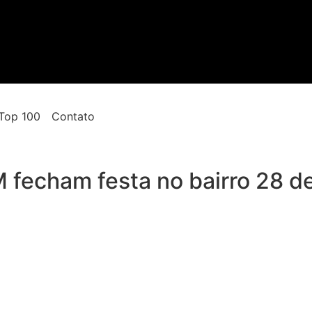
Top 100
Contato
 fecham festa no bairro 28 de