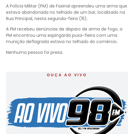
A Polícia Militar (PM) de Faxinal apreendeu uma arma que
estava abandonada no telhado de um bar, localizado na
Rua Principal, nesta segunda-feira (15).
A PM recebeu denúncias de disparo de arma de fogo, a
PM encontrou uma espingarda puxa-fieira com uma
munição deflagrada estava no telhado do comércio.
Nenhuma pessoa foi presa.
OUÇA AO VIVO