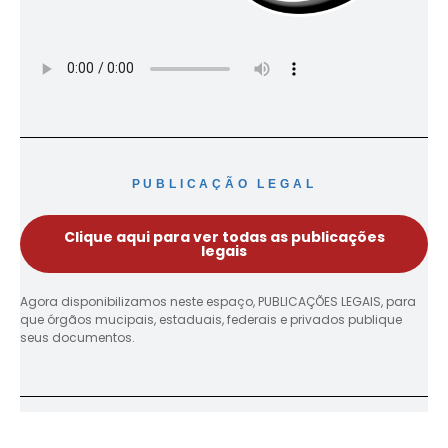
PUBLICAÇÃO LEGAL
Clique aqui para ver todas as publicações
legais
Agora disponibilizamos neste espaço, PUBLICAÇÕES LEGAIS, para
que órgãos mucipais, estaduais, federais e privados publique
seus documentos.