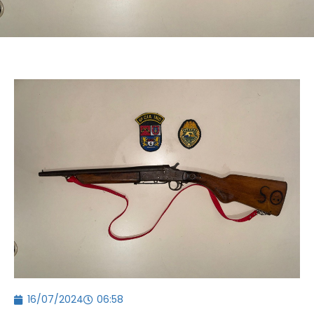
16/07/2024
06:58