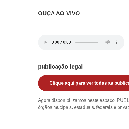
OUÇA AO VIVO
publicação legal
Clique aqui para ver todas as public
Agora disponibilizamos neste espaço, PU
órgãos mucipais, estaduais, federais e priv