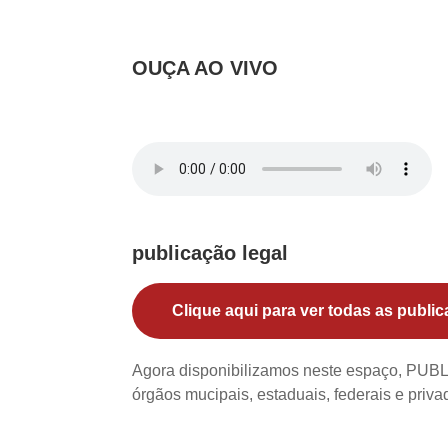
OUÇA AO VIVO
publicação legal
Clique aqui para ver todas as public
Agora disponibilizamos neste espaço, PU
órgãos mucipais, estaduais, federais e priv