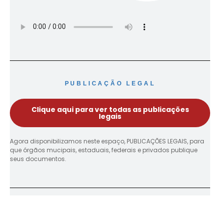
PUBLICAÇÃO LEGAL
Clique aqui para ver todas as publicações
legais
Agora disponibilizamos neste espaço, PUBLICAÇÕES LEGAIS, para
que órgãos mucipais, estaduais, federais e privados publique
seus documentos.