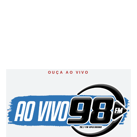
OUÇA AO VIVO