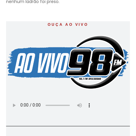
nenhum ladrão foi preso.
OUÇA AO VIVO