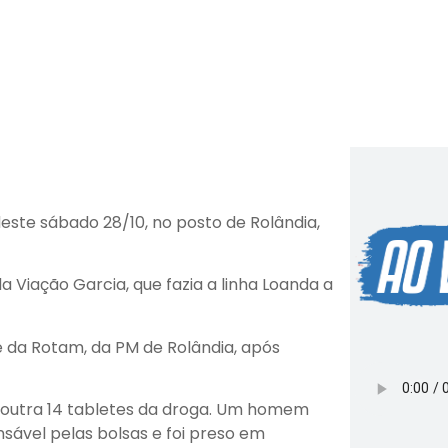
este sábado 28/10, no posto de Rolândia,
 Viação Garcia, que fazia a linha Loanda a
 da Rotam, da PM de Rolândia, após
 outra 14 tabletes da droga. Um homem
nsável pelas bolsas e foi preso em