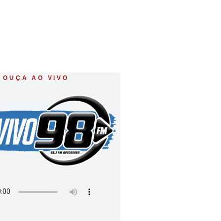
OUÇA AO VIVO