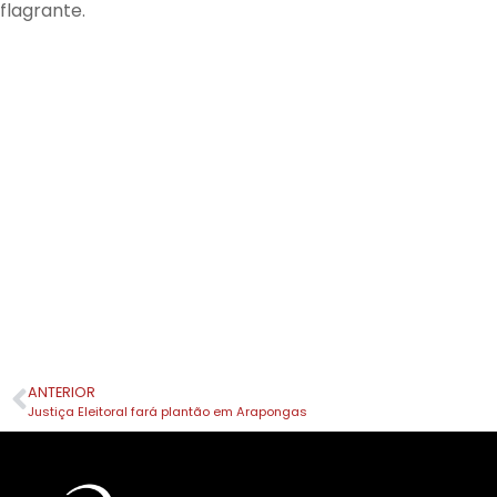
flagrante.
ANTERIOR
Justiça Eleitoral fará plantão em Arapongas