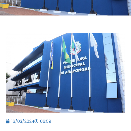
16/03/2024
06:59