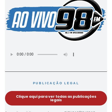
PUBLICAÇÃO LEGAL
Clique aqui para ver todas as publicações
legais