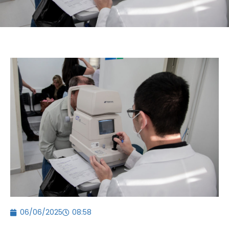
06/06/2025
08:58