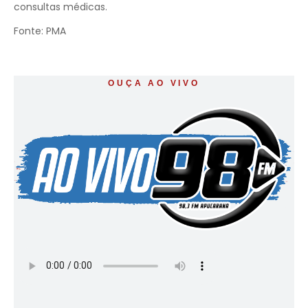
consultas médicas.
Fonte: PMA
OUÇA AO VIVO