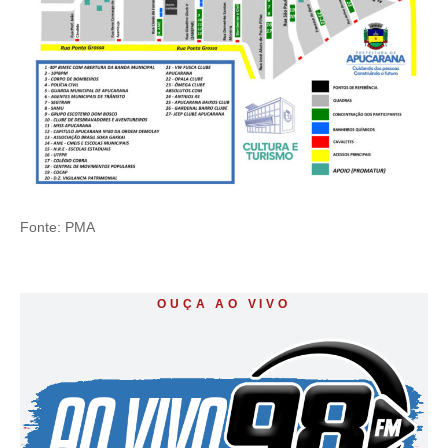
Fonte: PMA
OUÇA AO VIVO