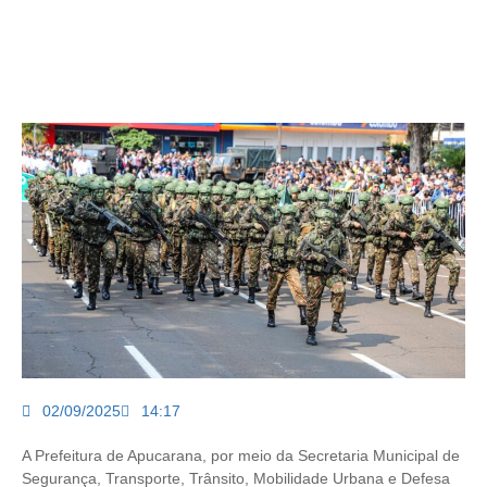
02/09/2025
14:17
A Prefeitura de Apucarana, por meio da Secretaria Municipal de
Segurança, Transporte, Trânsito, Mobilidade Urbana e Defesa