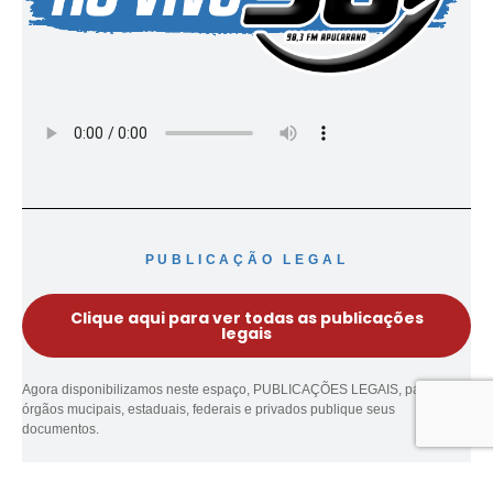
PUBLICAÇÃO LEGAL
Clique aqui para ver todas as publicações
legais
Agora disponibilizamos neste espaço, PUBLICAÇÕES LEGAIS, para que
órgãos mucipais, estaduais, federais e privados publique seus
documentos.