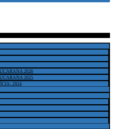
APUCARANA 2026
APUCARANA 2025
ÍCIA- 2024