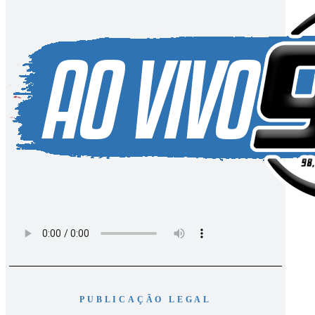
PUBLICAÇÃO LEGAL