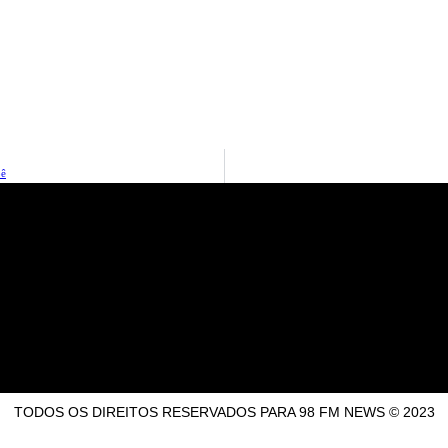
pê
TODOS OS DIREITOS RESERVADOS PARA 98 FM NEWS © 2023