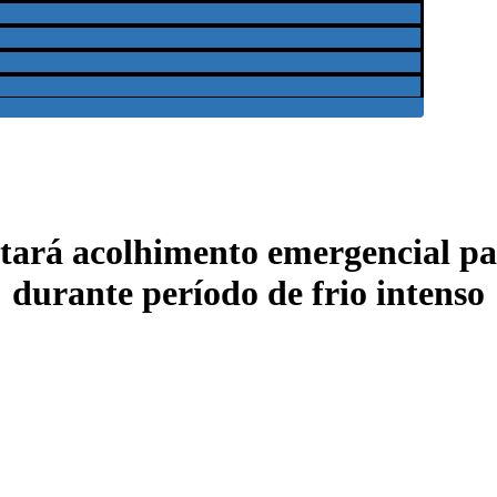
tará acolhimento emergencial pa
durante período de frio intenso