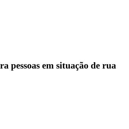
ra pessoas em situação de rua