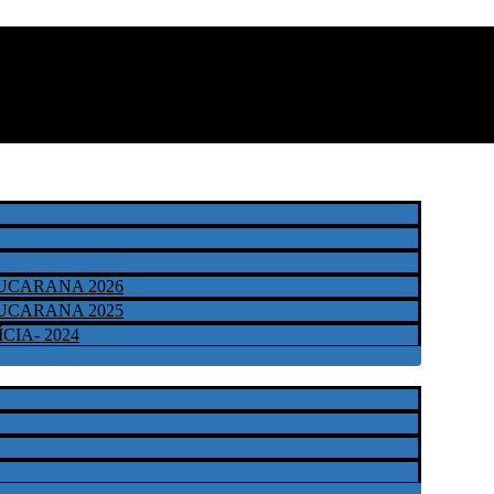
PUCARANA 2026
PUCARANA 2025
CIA- 2024