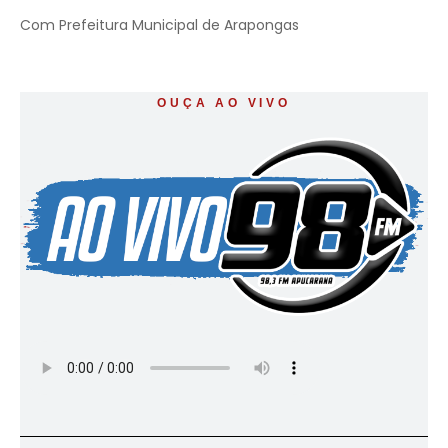
Com Prefeitura Municipal de Arapongas
OUÇA AO VIVO