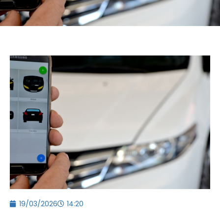
19/03/2026
14:20