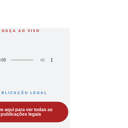
OUÇA AO VIVO
UBLICAÇÃO LEGAL
ue aqui para ver todas as
publicações legais