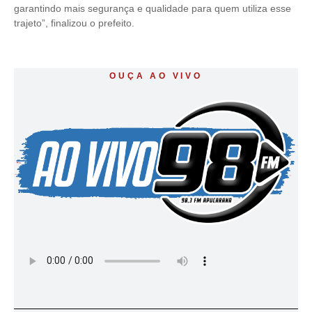
garantindo mais segurança e qualidade para quem utiliza esse
trajeto”, finalizou o prefeito.
OUÇA AO VIVO