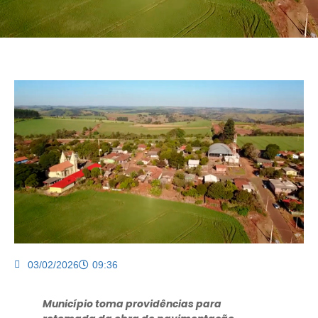
03/02/2026
09:36
Município toma providências para