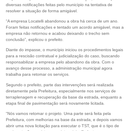
diversas notificações feitas pelo município na tentativa de
resolver a situação de forma amigável.
“A empresa Locatelli abandonou a obra há cerca de um ano.
Foram feitas notificações e tentado um acordo amigável, mas a
empresa não retornou e acabou deixando o trecho sem
conclusão”, explicou o prefeito.
Diante do impasse, o município iniciou os procedimentos legais
para a rescisão contratual e judicialização do caso, buscando
responsabilizar a empresa pelo abandono da obra. Com o
avanço desse processo, a administração municipal agora
trabalha para retomar os serviços.
Segundo o prefeito, parte das intervenções será realizada
diretamente pela Prefeitura, especialmente nos serviços de
terraplenagem e recuperação da base da estrada, enquanto a
etapa final de pavimentação será novamente licitada.
“Nós vamos retomar o projeto. Uma parte será feita pela
Prefeitura, com melhorias na base da estrada, e depois vamos
abrir uma nova licitação para executar o TST, que é o tipo de