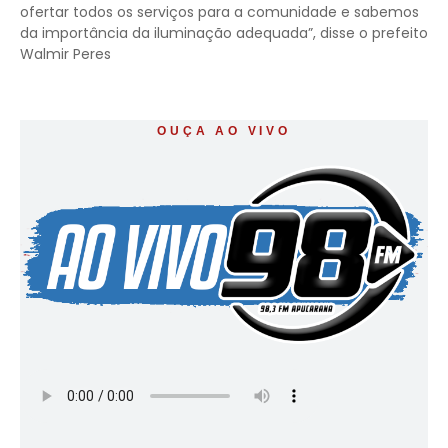
ofertar todos os serviços para a comunidade e sabemos
da importância da iluminação adequada”, disse o prefeito
Walmir Peres
OUÇA AO VIVO