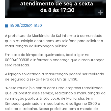
18/09/2025
18:50
A prefeitura de Marilândia do Sul informa à comunidade
que o município conta com um telefone para solicitar a
manutenção da iluminação pública.
Em caso de lâmpadas queimadas, basta ligar no
08004003838 e informar o endereço que a manutenção
será realizada.
A ligação solicitando a manutenção poderá ser realizada
de segunda a sexta-feira das 8h às 17h30.
“Nosso município conta com uma empresa terceirizada
que vai prestar esse serviço, realizando a manutenção da
iluminação pública. Então você, de Marilândia, tem
lâmpada queimada em seu bairro, é só ligar no 0800 e
solicitar o trabalho. Nossa prefeitura tem a missão de