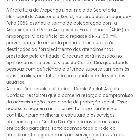
A Prefeitura de Arapongas, por meio da Secretaria
Municipal de Assistência Social, na tarde desta segunda-
feira (06), assinou o termo de colaboração com a
Associação de Pais e Amigos dos Excepcionais (APAE) de
Arapongas. O ato oficializa o repasse de R$ 100 mil,
provenientes de emenda parlamentar, que serão
destinados ao fortalecimento dos atendimentos
prestados pela entidade. O recurso será investido no
aprimoramento dos serviços do Centro Dia, que atende
pessoas com deficiência e oferece suporte também às
suas famílias, contribuindo para qualidade de vida dos
usuários.
A secretária municipal de Assistência Social, Angela
Cardoso, ressaltou que a parceria reforça o compromisso
da administração com a rede de proteção social. “Esse
recurso chega em um momento importante e vai
contribuir para melhorar a estrutura e os serviços
oferecidos pelo Centro Dia. Quando investimos nas
entidades parceiras, fortalecemos toda a rede de
atendimento e garantimos um serviço cada vez mais