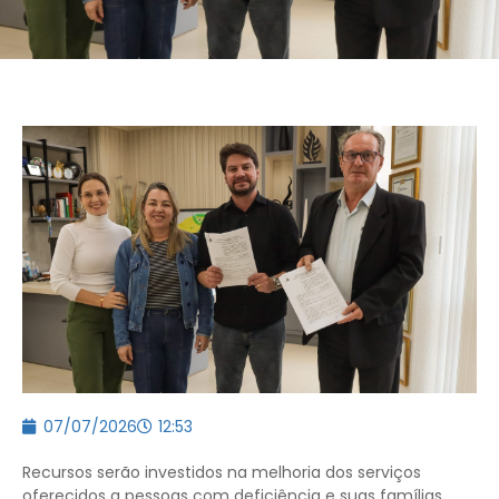
07/07/2026
12:53
Recursos serão investidos na melhoria dos serviços
oferecidos a pessoas com deficiência e suas famílias