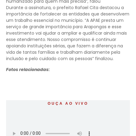
humanizado para quem mais precisa”, falou
Durante a assinatura, o prefeito Rafael Cita destacou a
importância de fortalecer as entidades que desenvolvem
um trabalho essencial no município. “A APAE presta um
serviço de grande importância para Arapongas e esse
investimento vai ajudar a ampliar e qualificar ainda mais
esse atendimento. Nosso compromisso é continuar
apoiando instituições sérias, que fazem a diferença na
vida de tantas famílias e trabalham diariamente pela
inclusão e pelo cuidado com as pessoas” finalizou.
Fotos relacionadas:
OUÇA AO VIVO