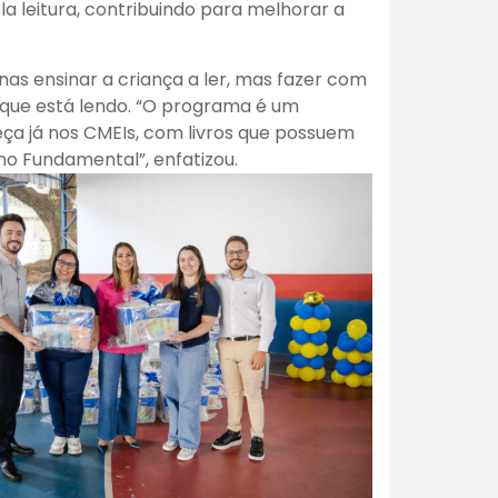
la leitura, contribuindo para melhorar a
nas ensinar a criança a ler, mas fazer com
 que está lendo. “O programa é um
ça já nos CMEIs, com livros que possuem
ino Fundamental”, enfatizou.