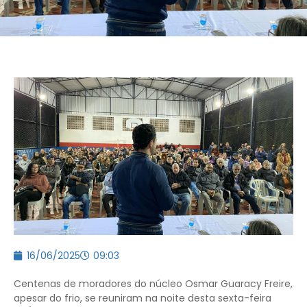
16/06/2025
09:03
Centenas de moradores do núcleo Osmar Guaracy Freire,
apesar do frio, se reuniram na noite desta sexta-feira