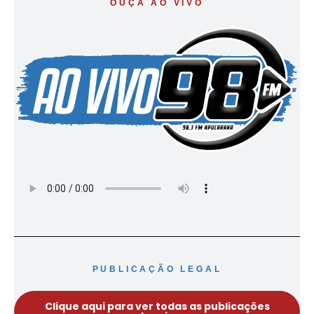
OUÇA AO VIVO
PUBLICAÇÃO LEGAL
Clique aqui para ver todas as publicações