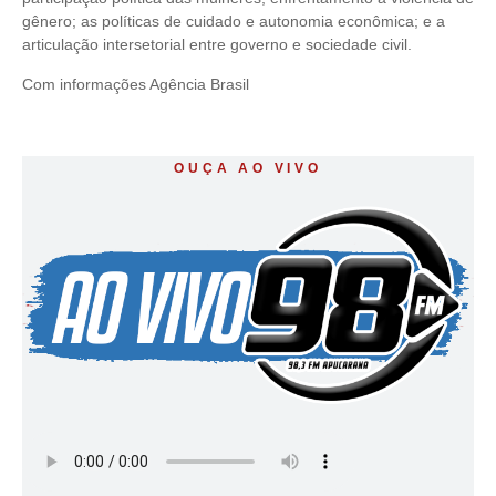
gênero; as políticas de cuidado e autonomia econômica; e a
articulação intersetorial entre governo e sociedade civil.
Com informações Agência Brasil
OUÇA AO VIVO