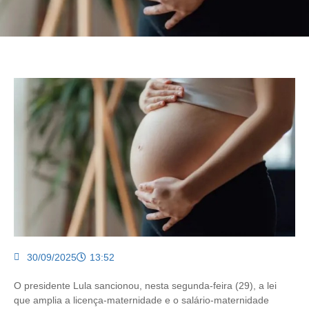
30/09/2025
13:52
O presidente Lula sancionou, nesta segunda-feira (29), a lei
que amplia a licença-maternidade e o salário-maternidade