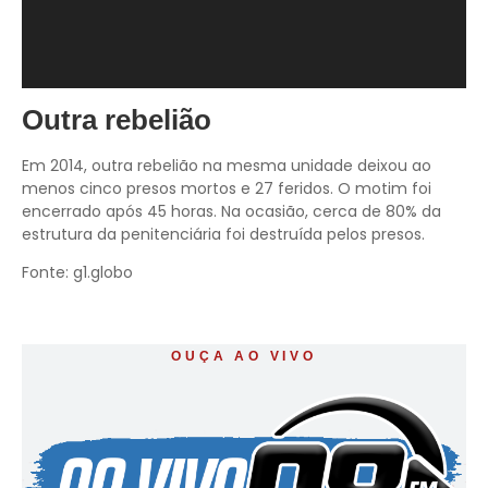
Outra rebelião
Em 2014, outra rebelião na mesma unidade deixou ao
menos cinco presos mortos e 27 feridos. O motim foi
encerrado após 45 horas. Na ocasião, cerca de 80% da
estrutura da penitenciária foi destruída pelos presos.
Fonte: g1.globo
OUÇA AO VIVO