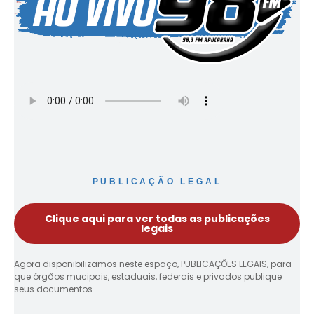
PUBLICAÇÃO LEGAL
Clique aqui para ver todas as publicações
legais
Agora disponibilizamos neste espaço, PUBLICAÇÕES LEGAIS, para
que órgãos mucipais, estaduais, federais e privados publique
seus documentos.