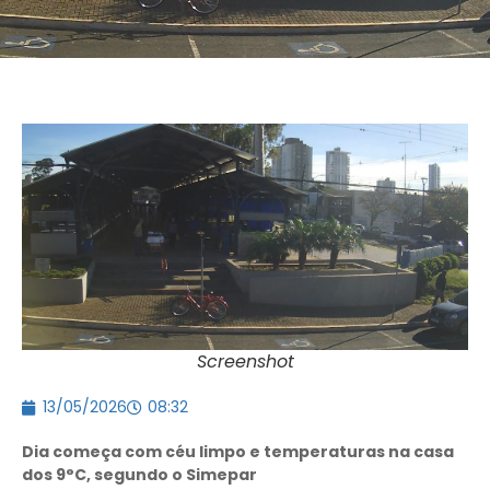
Screenshot
13/05/2026
08:32
Dia começa com céu limpo e temperaturas na casa
dos 9°C, segundo o Simepar