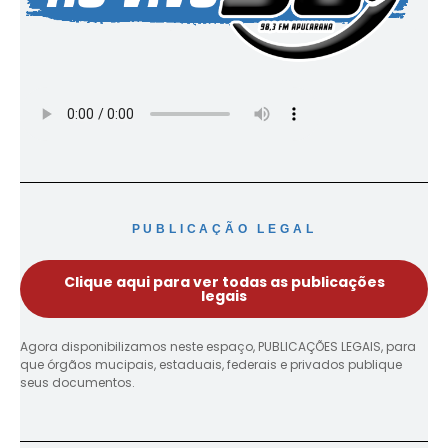
PUBLICAÇÃO LEGAL
Clique aqui para ver todas as publicações
legais
Agora disponibilizamos neste espaço, PUBLICAÇÕES LEGAIS, para
que órgãos mucipais, estaduais, federais e privados publique
seus documentos.