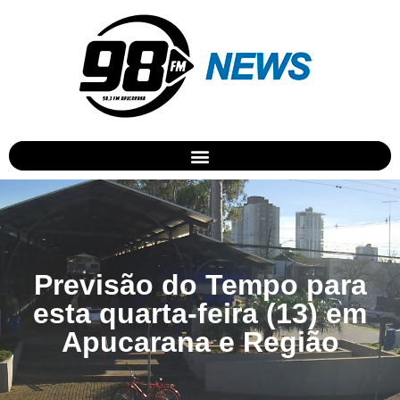
Previsão do Tempo para
esta quarta-feira (13) em
Apucarana e Região