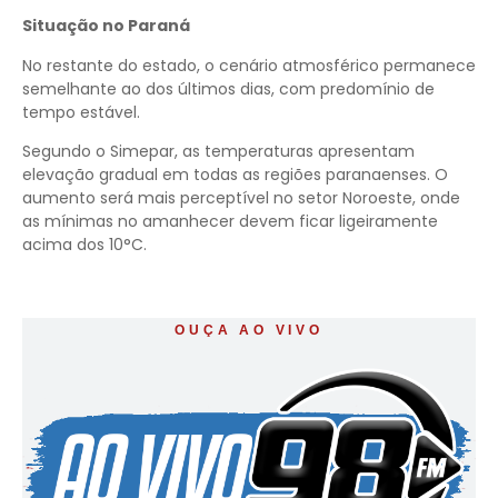
Situação no Paraná
No restante do estado, o cenário atmosférico permanece
semelhante ao dos últimos dias, com predomínio de
tempo estável.
Segundo o Simepar, as temperaturas apresentam
elevação gradual em todas as regiões paranaenses. O
aumento será mais perceptível no setor Noroeste, onde
as mínimas no amanhecer devem ficar ligeiramente
acima dos 10°C.
OUÇA AO VIVO