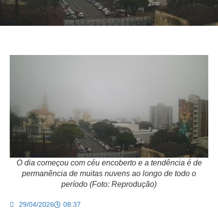
O dia começou com céu encoberto e a tendência é de
permanência de muitas nuvens ao longo de todo o
período (Foto: Reprodução)
29/04/2026
08:37