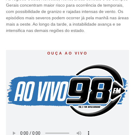
Gerais concentram maior risco para ocorrência de temporais,
com possibilidade de granizo e rajadas intensas de vento. Os
episódios mais severos podem ocorrer já pela manhã nas áreas
mais a oeste. Ao longo da tarde, a instabilidade avança e se
intensifica nas demais regiões do estado.
OUÇA AO VIVO