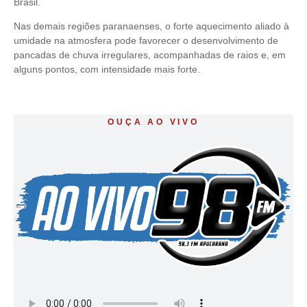
Brasil.
Nas demais regiões paranaenses, o forte aquecimento aliado à
umidade na atmosfera pode favorecer o desenvolvimento de
pancadas de chuva irregulares, acompanhadas de raios e, em
alguns pontos, com intensidade mais forte.
OUÇA AO VIVO