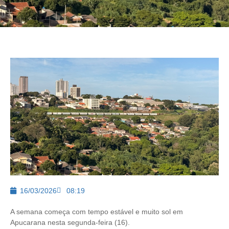
16/03/2026
08:19
A semana começa com tempo estável e muito sol em
Apucarana nesta segunda-feira (16).