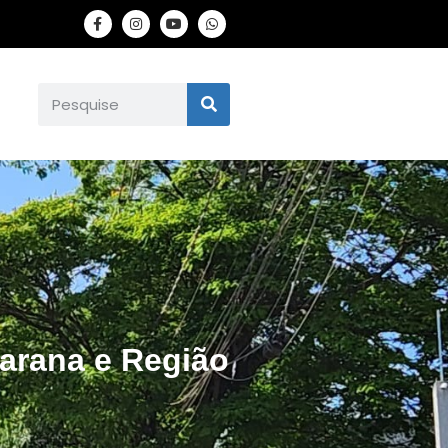
carana e Região