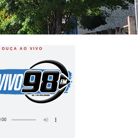
OUÇA AO VIVO