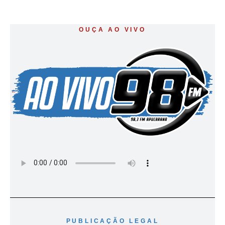
OUÇA AO VIVO
PUBLICAÇÃO LEGAL