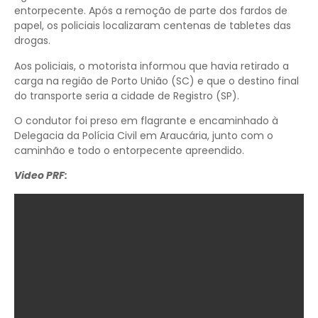
entorpecente. ​Após a remoção de parte dos fardos de
papel, os policiais localizaram centenas de tabletes das
drogas.
​Aos policiais, o motorista informou que havia retirado a
carga na região de Porto União (SC) e que o destino final
do transporte seria a cidade de Registro (SP).
​O condutor foi preso em flagrante e encaminhado à
Delegacia da Polícia Civil em Araucária, junto com o
caminhão e todo o entorpecente apreendido.
Video PRF: