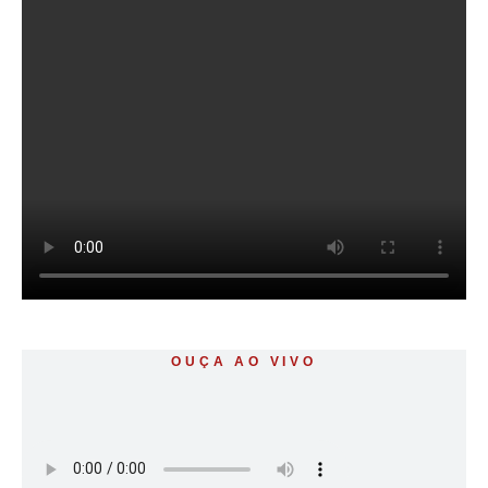
OUÇA AO VIVO