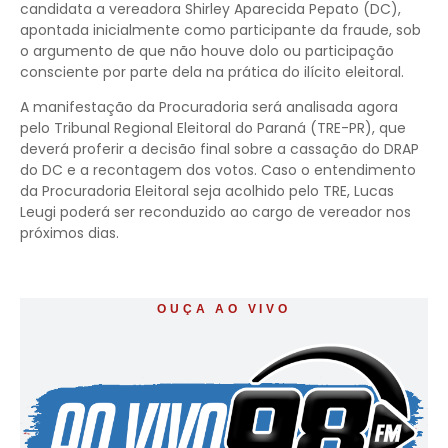
candidata a vereadora Shirley Aparecida Pepato (DC),
apontada inicialmente como participante da fraude, sob
o argumento de que não houve dolo ou participação
consciente por parte dela na prática do ilícito eleitoral.
A manifestação da Procuradoria será analisada agora
pelo Tribunal Regional Eleitoral do Paraná (TRE-PR), que
deverá proferir a decisão final sobre a cassação do DRAP
do DC e a recontagem dos votos. Caso o entendimento
da Procuradoria Eleitoral seja acolhido pelo TRE, Lucas
Leugi poderá ser reconduzido ao cargo de vereador nos
próximos dias.
OUÇA AO VIVO