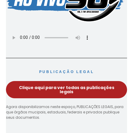
PUBLICAÇÃO LEGAL
Clique aqui para ver todas as publicações
legais
Agora disponibilizamos neste espaço, PUBLICAÇÕES LEGAIS, para
que órgãos mucipais, estaduais, federais e privados publique
seus documentos.